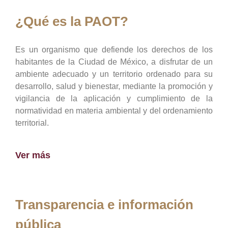
¿Qué es la PAOT?
Es un organismo que defiende los derechos de los
habitantes de la Ciudad de México, a disfrutar de un
ambiente adecuado y un territorio ordenado para su
desarrollo, salud y bienestar, mediante la promoción y
vigilancia de la aplicación y cumplimiento de la
normatividad en materia ambiental y del ordenamiento
territorial.
Ver más
Transparencia e información
pública