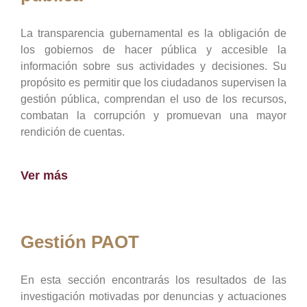
La transparencia gubernamental es la obligación de
los gobiernos de hacer pública y accesible la
información sobre sus actividades y decisiones. Su
propósito es permitir que los ciudadanos supervisen la
gestión pública, comprendan el uso de los recursos,
combatan la corrupción y promuevan una mayor
rendición de cuentas.
Ver más
Gestión PAOT
En esta sección encontrarás los resultados de las
investigación motivadas por denuncias y actuaciones