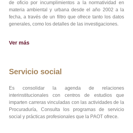
de oficio por incumplimientos a la normatividad en
materia ambiental y urbana desde el año 2002 a la
fecha, a través de un filtro que ofrece tanto los datos
generales, como los detalles de las investigaciones.
Ver más
Servicio social
Es consolidar la agenda de relaciones
interinstitucionales con centros de estudios que
imparten carreras vinculadas con las actividades de la
Procuraduría, Consulta los programas de servicio
social y prácticas profesionales que la PAOT ofrece.