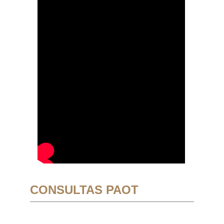
CONSULTAS PAOT