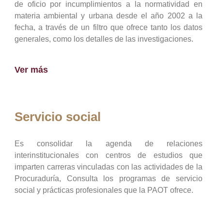
de oficio por incumplimientos a la normatividad en
materia ambiental y urbana desde el año 2002 a la
fecha, a través de un filtro que ofrece tanto los datos
generales, como los detalles de las investigaciones.
Ver más
Servicio social
Es consolidar la agenda de relaciones
interinstitucionales con centros de estudios que
imparten carreras vinculadas con las actividades de la
Procuraduría, Consulta los programas de servicio
social y prácticas profesionales que la PAOT ofrece.