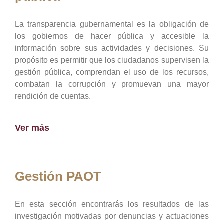
La transparencia gubernamental es la obligación de
los gobiernos de hacer pública y accesible la
información sobre sus actividades y decisiones. Su
propósito es permitir que los ciudadanos supervisen la
gestión pública, comprendan el uso de los recursos,
combatan la corrupción y promuevan una mayor
rendición de cuentas.
Ver más
Gestión PAOT
En esta sección encontrarás los resultados de las
investigación motivadas por denuncias y actuaciones