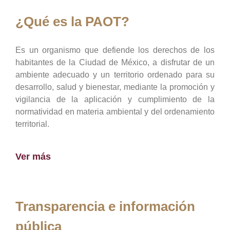
¿Qué es la PAOT?
Es un organismo que defiende los derechos de los
habitantes de la Ciudad de México, a disfrutar de un
ambiente adecuado y un territorio ordenado para su
desarrollo, salud y bienestar, mediante la promoción y
vigilancia de la aplicación y cumplimiento de la
normatividad en materia ambiental y del ordenamiento
territorial.
Ver más
Transparencia e información
pública