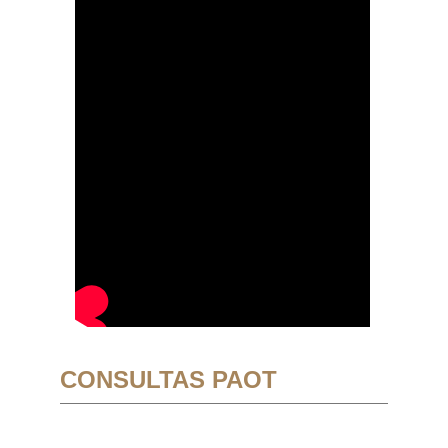
CONSULTAS PAOT