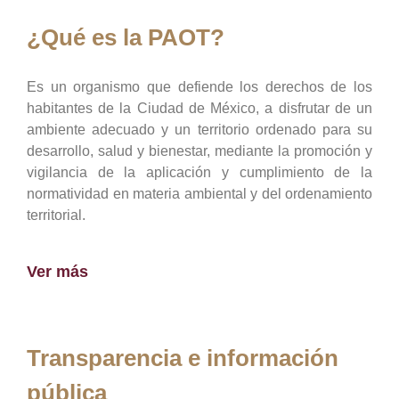
¿Qué es la PAOT?
Es un organismo que defiende los derechos de los
habitantes de la Ciudad de México, a disfrutar de un
ambiente adecuado y un territorio ordenado para su
desarrollo, salud y bienestar, mediante la promoción y
vigilancia de la aplicación y cumplimiento de la
normatividad en materia ambiental y del ordenamiento
territorial.
Ver más
Transparencia e información
pública