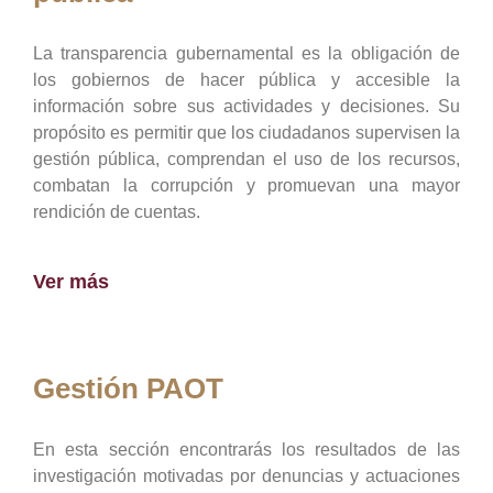
La transparencia gubernamental es la obligación de
los gobiernos de hacer pública y accesible la
información sobre sus actividades y decisiones. Su
propósito es permitir que los ciudadanos supervisen la
gestión pública, comprendan el uso de los recursos,
combatan la corrupción y promuevan una mayor
rendición de cuentas.
Ver más
Gestión PAOT
En esta sección encontrarás los resultados de las
investigación motivadas por denuncias y actuaciones