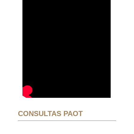
CONSULTAS PAOT