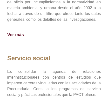
de oficio por incumplimientos a la normatividad en
materia ambiental y urbana desde el año 2002 a la
fecha, a través de un filtro que ofrece tanto los datos
generales, como los detalles de las investigaciones.
Ver más
Servicio social
Es consolidar la agenda de relaciones
interinstitucionales con centros de estudios que
imparten carreras vinculadas con las actividades de la
Procuraduría, Consulta los programas de servicio
social y prácticas profesionales que la PAOT ofrece.