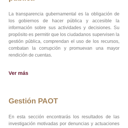
La transparencia gubernamental es la obligación de
los gobiernos de hacer pública y accesible la
información sobre sus actividades y decisiones. Su
propósito es permitir que los ciudadanos supervisen la
gestión pública, comprendan el uso de los recursos,
combatan la corrupción y promuevan una mayor
rendición de cuentas.
Ver más
Gestión PAOT
En esta sección encontrarás los resultados de las
investigación motivadas por denuncias y actuaciones