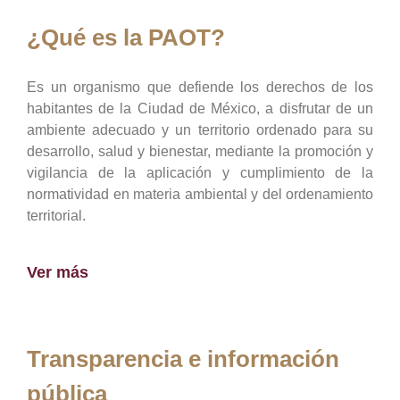
¿Qué es la PAOT?
Es un organismo que defiende los derechos de los
habitantes de la Ciudad de México, a disfrutar de un
ambiente adecuado y un territorio ordenado para su
desarrollo, salud y bienestar, mediante la promoción y
vigilancia de la aplicación y cumplimiento de la
normatividad en materia ambiental y del ordenamiento
territorial.
Ver más
Transparencia e información
pública