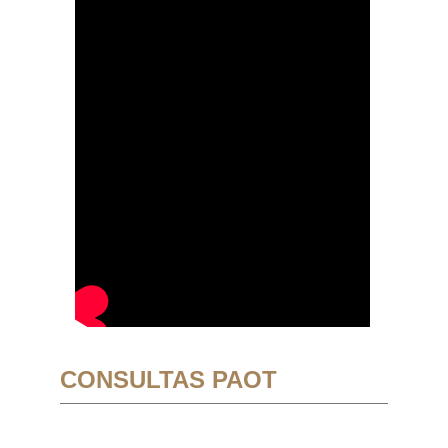
CONSULTAS PAOT