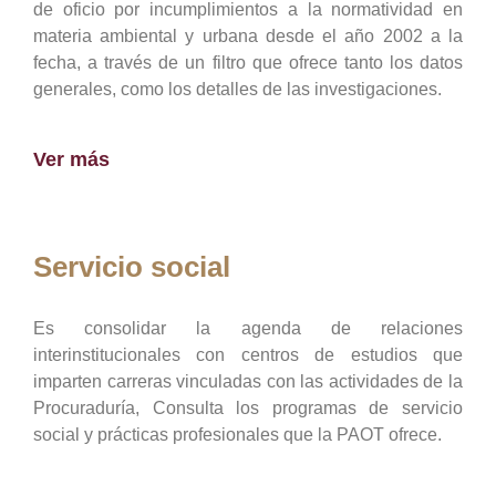
de oficio por incumplimientos a la normatividad en
materia ambiental y urbana desde el año 2002 a la
fecha, a través de un filtro que ofrece tanto los datos
generales, como los detalles de las investigaciones.
Ver más
Servicio social
Es consolidar la agenda de relaciones
interinstitucionales con centros de estudios que
imparten carreras vinculadas con las actividades de la
Procuraduría, Consulta los programas de servicio
social y prácticas profesionales que la PAOT ofrece.