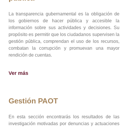
La transparencia gubernamental es la obligación de
los gobiernos de hacer pública y accesible la
información sobre sus actividades y decisiones. Su
propósito es permitir que los ciudadanos supervisen la
gestión pública, comprendan el uso de los recursos,
combatan la corrupción y promuevan una mayor
rendición de cuentas.
Ver más
Gestión PAOT
En esta sección encontrarás los resultados de las
investigación motivadas por denuncias y actuaciones