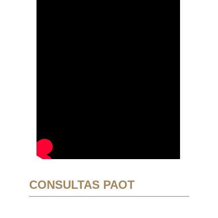
CONSULTAS PAOT