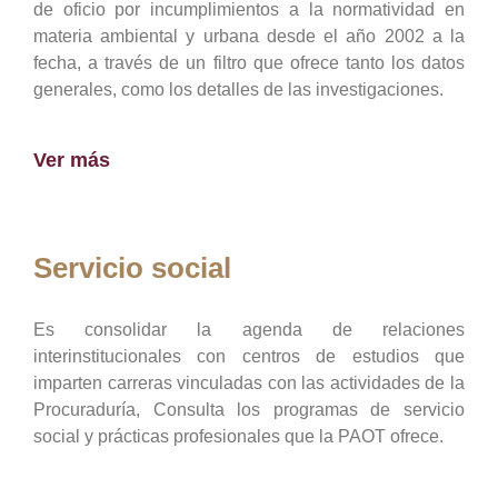
de oficio por incumplimientos a la normatividad en
materia ambiental y urbana desde el año 2002 a la
fecha, a través de un filtro que ofrece tanto los datos
generales, como los detalles de las investigaciones.
Ver más
Servicio social
Es consolidar la agenda de relaciones
interinstitucionales con centros de estudios que
imparten carreras vinculadas con las actividades de la
Procuraduría, Consulta los programas de servicio
social y prácticas profesionales que la PAOT ofrece.