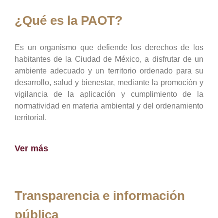
¿Qué es la PAOT?
Es un organismo que defiende los derechos de los
habitantes de la Ciudad de México, a disfrutar de un
ambiente adecuado y un territorio ordenado para su
desarrollo, salud y bienestar, mediante la promoción y
vigilancia de la aplicación y cumplimiento de la
normatividad en materia ambiental y del ordenamiento
territorial.
Ver más
Transparencia e información
pública