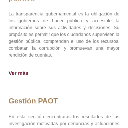
La transparencia gubernamental es la obligación de
los gobiernos de hacer pública y accesible la
información sobre sus actividades y decisiones. Su
propósito es permitir que los ciudadanos supervisen la
gestión pública, comprendan el uso de los recursos,
combatan la corrupción y promuevan una mayor
rendición de cuentas.
Ver más
Gestión PAOT
En esta sección encontrarás los resultados de las
investigación motivadas por denuncias y actuaciones