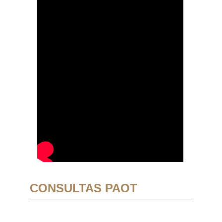
CONSULTAS PAOT