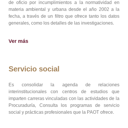
de oficio por incumplimientos a la normatividad en
materia ambiental y urbana desde el año 2002 a la
fecha, a través de un filtro que ofrece tanto los datos
generales, como los detalles de las investigaciones.
Ver más
Servicio social
Es consolidar la agenda de relaciones
interinstitucionales con centros de estudios que
imparten carreras vinculadas con las actividades de la
Procuraduría, Consulta los programas de servicio
social y prácticas profesionales que la PAOT ofrece.