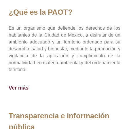
¿Qué es la PAOT?
Es un organismo que defiende los derechos de los
habitantes de la Ciudad de México, a disfrutar de un
ambiente adecuado y un territorio ordenado para su
desarrollo, salud y bienestar, mediante la promoción y
vigilancia de la aplicación y cumplimiento de la
normatividad en materia ambiental y del ordenamiento
territorial.
Ver más
Transparencia e información
pública