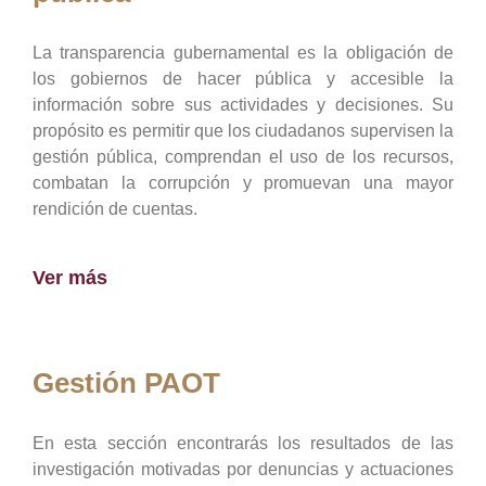
La transparencia gubernamental es la obligación de
los gobiernos de hacer pública y accesible la
información sobre sus actividades y decisiones. Su
propósito es permitir que los ciudadanos supervisen la
gestión pública, comprendan el uso de los recursos,
combatan la corrupción y promuevan una mayor
rendición de cuentas.
Ver más
Gestión PAOT
En esta sección encontrarás los resultados de las
investigación motivadas por denuncias y actuaciones