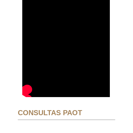
CONSULTAS PAOT