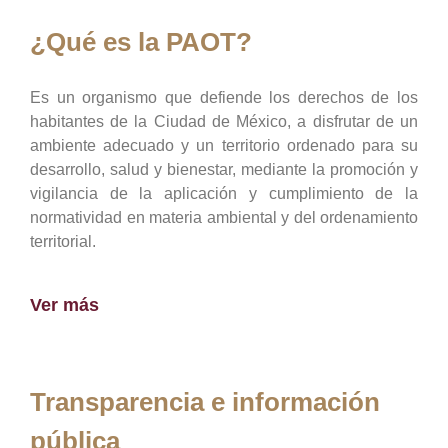
¿Qué es la PAOT?
Es un organismo que defiende los derechos de los
habitantes de la Ciudad de México, a disfrutar de un
ambiente adecuado y un territorio ordenado para su
desarrollo, salud y bienestar, mediante la promoción y
vigilancia de la aplicación y cumplimiento de la
normatividad en materia ambiental y del ordenamiento
territorial.
Ver más
Transparencia e información
pública