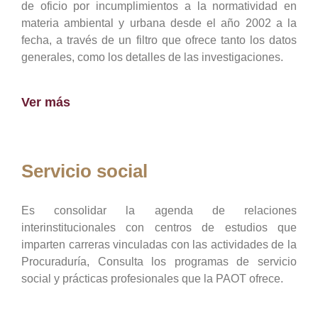
de oficio por incumplimientos a la normatividad en
materia ambiental y urbana desde el año 2002 a la
fecha, a través de un filtro que ofrece tanto los datos
generales, como los detalles de las investigaciones.
Ver más
Servicio social
Es consolidar la agenda de relaciones
interinstitucionales con centros de estudios que
imparten carreras vinculadas con las actividades de la
Procuraduría, Consulta los programas de servicio
social y prácticas profesionales que la PAOT ofrece.