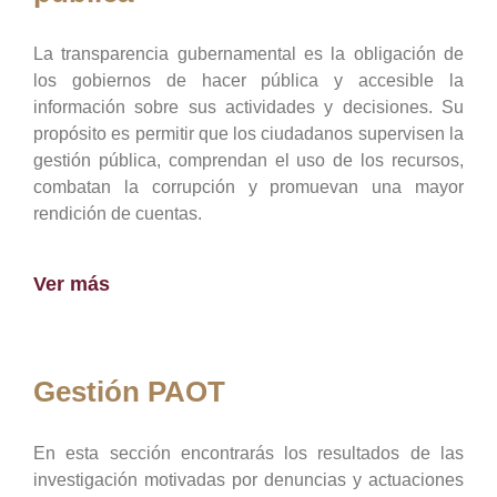
La transparencia gubernamental es la obligación de
los gobiernos de hacer pública y accesible la
información sobre sus actividades y decisiones. Su
propósito es permitir que los ciudadanos supervisen la
gestión pública, comprendan el uso de los recursos,
combatan la corrupción y promuevan una mayor
rendición de cuentas.
Ver más
Gestión PAOT
En esta sección encontrarás los resultados de las
investigación motivadas por denuncias y actuaciones