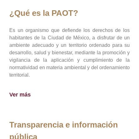
¿Qué es la PAOT?
Es un organismo que defiende los derechos de los
habitantes de la Ciudad de México, a disfrutar de un
ambiente adecuado y un territorio ordenado para su
desarrollo, salud y bienestar, mediante la promoción y
vigilancia de la aplicación y cumplimiento de la
normatividad en materia ambiental y del ordenamiento
territorial.
Ver más
Transparencia e información
pública