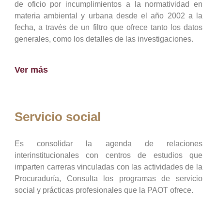
de oficio por incumplimientos a la normatividad en
materia ambiental y urbana desde el año 2002 a la
fecha, a través de un filtro que ofrece tanto los datos
generales, como los detalles de las investigaciones.
Ver más
Servicio social
Es consolidar la agenda de relaciones
interinstitucionales con centros de estudios que
imparten carreras vinculadas con las actividades de la
Procuraduría, Consulta los programas de servicio
social y prácticas profesionales que la PAOT ofrece.