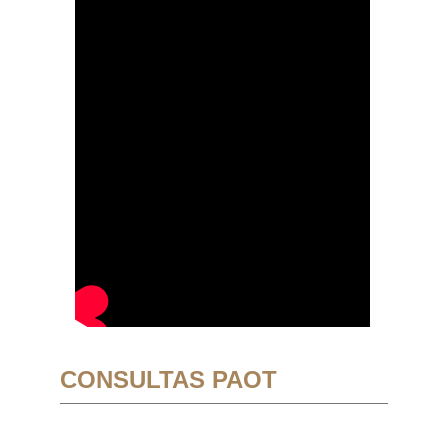
CONSULTAS PAOT