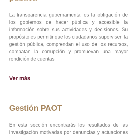
La transparencia gubernamental es la obligación de
los gobiernos de hacer pública y accesible la
información sobre sus actividades y decisiones. Su
propósito es permitir que los ciudadanos supervisen la
gestión pública, comprendan el uso de los recursos,
combatan la corrupción y promuevan una mayor
rendición de cuentas.
Ver más
Gestión PAOT
En esta sección encontrarás los resultados de las
investigación motivadas por denuncias y actuaciones