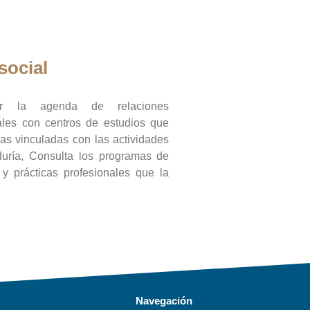
social
ar la agenda de relaciones
onales con centros de estudios que
ras vinculadas con las actividades
duría, Consulta los programas de
l y prácticas profesionales que la
Navegación