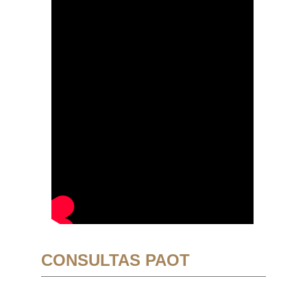
CONSULTAS PAOT