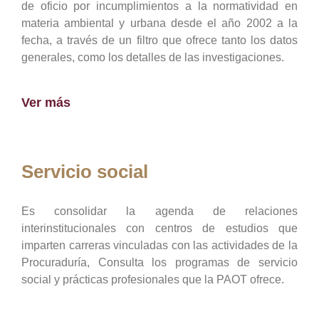
de oficio por incumplimientos a la normatividad en
materia ambiental y urbana desde el año 2002 a la
fecha, a través de un filtro que ofrece tanto los datos
generales, como los detalles de las investigaciones.
Ver más
Servicio social
Es consolidar la agenda de relaciones
interinstitucionales con centros de estudios que
imparten carreras vinculadas con las actividades de la
Procuraduría, Consulta los programas de servicio
social y prácticas profesionales que la PAOT ofrece.