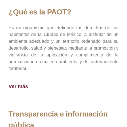
¿Qué es la PAOT?
Es un organismo que defiende los derechos de los
habitantes de la Ciudad de México, a disfrutar de un
ambiente adecuado y un territorio ordenado para su
desarrollo, salud y bienestar, mediante la promoción y
vigilancia de la aplicación y cumplimiento de la
normatividad en materia ambiental y del ordenamiento
territorial.
Ver más
Transparencia e información
pública