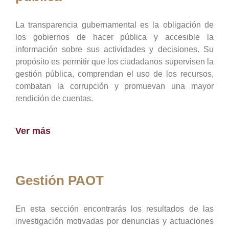
La transparencia gubernamental es la obligación de
los gobiernos de hacer pública y accesible la
información sobre sus actividades y decisiones. Su
propósito es permitir que los ciudadanos supervisen la
gestión pública, comprendan el uso de los recursos,
combatan la corrupción y promuevan una mayor
rendición de cuentas.
Ver más
Gestión PAOT
En esta sección encontrarás los resultados de las
investigación motivadas por denuncias y actuaciones