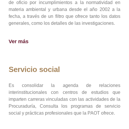
de oficio por incumplimientos a la normatividad en
materia ambiental y urbana desde el año 2002 a la
fecha, a través de un filtro que ofrece tanto los datos
generales, como los detalles de las investigaciones.
Ver más
Servicio social
Es consolidar la agenda de relaciones
interinstitucionales con centros de estudios que
imparten carreras vinculadas con las actividades de la
Procuraduría, Consulta los programas de servicio
social y prácticas profesionales que la PAOT ofrece.