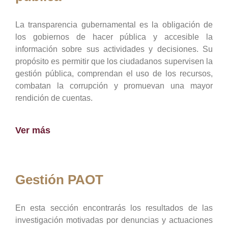
La transparencia gubernamental es la obligación de
los gobiernos de hacer pública y accesible la
información sobre sus actividades y decisiones. Su
propósito es permitir que los ciudadanos supervisen la
gestión pública, comprendan el uso de los recursos,
combatan la corrupción y promuevan una mayor
rendición de cuentas.
Ver más
Gestión PAOT
En esta sección encontrarás los resultados de las
investigación motivadas por denuncias y actuaciones