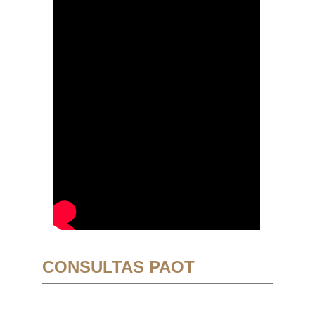
CONSULTAS PAOT