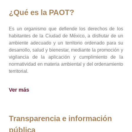
¿Qué es la PAOT?
Es un organismo que defiende los derechos de los
habitantes de la Ciudad de México, a disfrutar de un
ambiente adecuado y un territorio ordenado para su
desarrollo, salud y bienestar, mediante la promoción y
vigilancia de la aplicación y cumplimiento de la
normatividad en materia ambiental y del ordenamiento
territorial.
Ver más
Transparencia e información
pública