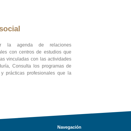
social
ar la agenda de relaciones
onales con centros de estudios que
ras vinculadas con las actividades
duría, Consulta los programas de
l y prácticas profesionales que la
Navegación