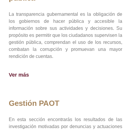
La transparencia gubernamental es la obligación de
los gobiernos de hacer pública y accesible la
información sobre sus actividades y decisiones. Su
propósito es permitir que los ciudadanos supervisen la
gestión pública, comprendan el uso de los recursos,
combatan la corrupción y promuevan una mayor
rendición de cuentas.
Ver más
Gestión PAOT
En esta sección encontrarás los resultados de las
investigación motivadas por denuncias y actuaciones