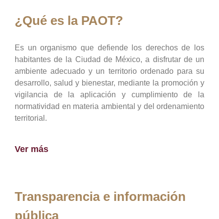
¿Qué es la PAOT?
Es un organismo que defiende los derechos de los
habitantes de la Ciudad de México, a disfrutar de un
ambiente adecuado y un territorio ordenado para su
desarrollo, salud y bienestar, mediante la promoción y
vigilancia de la aplicación y cumplimiento de la
normatividad en materia ambiental y del ordenamiento
territorial.
Ver más
Transparencia e información
pública