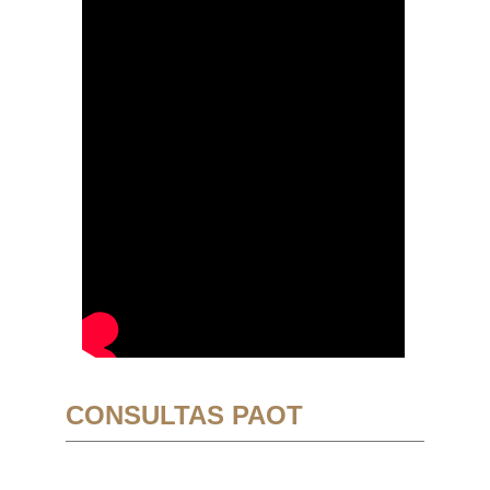
CONSULTAS PAOT