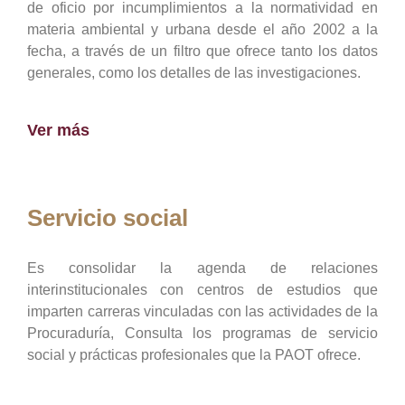
de oficio por incumplimientos a la normatividad en
materia ambiental y urbana desde el año 2002 a la
fecha, a través de un filtro que ofrece tanto los datos
generales, como los detalles de las investigaciones.
Ver más
Servicio social
Es consolidar la agenda de relaciones
interinstitucionales con centros de estudios que
imparten carreras vinculadas con las actividades de la
Procuraduría, Consulta los programas de servicio
social y prácticas profesionales que la PAOT ofrece.