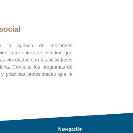
social
ar la agenda de relaciones
onales con centros de estudios que
ras vinculadas con las actividades
duría, Consulta los programas de
l y prácticas profesionales que la
Navegación