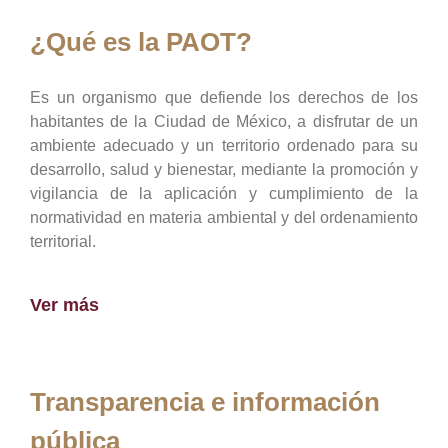
¿Qué es la PAOT?
Es un organismo que defiende los derechos de los
habitantes de la Ciudad de México, a disfrutar de un
ambiente adecuado y un territorio ordenado para su
desarrollo, salud y bienestar, mediante la promoción y
vigilancia de la aplicación y cumplimiento de la
normatividad en materia ambiental y del ordenamiento
territorial.
Ver más
Transparencia e información
pública