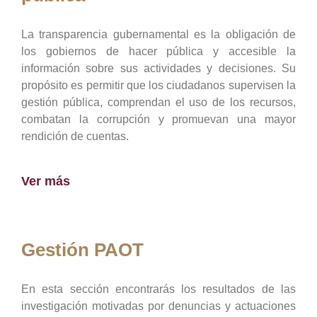
La transparencia gubernamental es la obligación de
los gobiernos de hacer pública y accesible la
información sobre sus actividades y decisiones. Su
propósito es permitir que los ciudadanos supervisen la
gestión pública, comprendan el uso de los recursos,
combatan la corrupción y promuevan una mayor
rendición de cuentas.
Ver más
Gestión PAOT
En esta sección encontrarás los resultados de las
investigación motivadas por denuncias y actuaciones