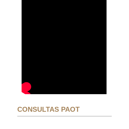
CONSULTAS PAOT