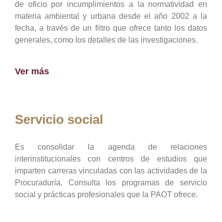
de oficio por incumplimientos a la normatividad en
materia ambiental y urbana desde el año 2002 a la
fecha, a través de un filtro que ofrece tanto los datos
generales, como los detalles de las investigaciones.
Ver más
Servicio social
Es consolidar la agenda de relaciones
interinstitucionales con centros de estudios que
imparten carreras vinculadas con las actividades de la
Procuraduría, Consulta los programas de servicio
social y prácticas profesionales que la PAOT ofrece.