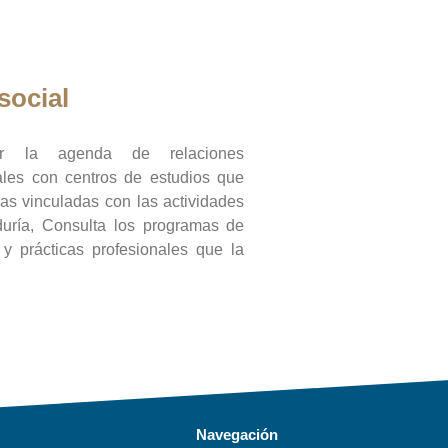
social
ar la agenda de relaciones
onales con centros de estudios que
ras vinculadas con las actividades
duría, Consulta los programas de
l y prácticas profesionales que la
Navegación