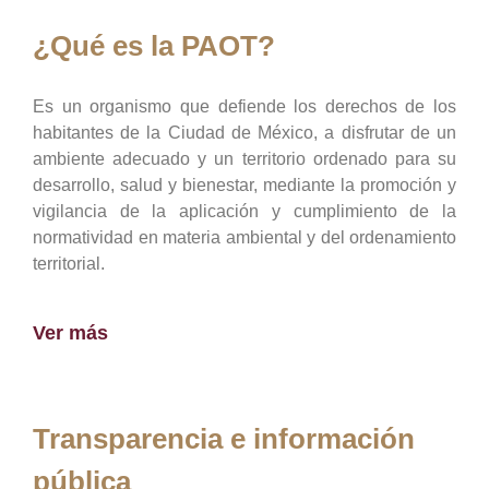
¿Qué es la PAOT?
Es un organismo que defiende los derechos de los
habitantes de la Ciudad de México, a disfrutar de un
ambiente adecuado y un territorio ordenado para su
desarrollo, salud y bienestar, mediante la promoción y
vigilancia de la aplicación y cumplimiento de la
normatividad en materia ambiental y del ordenamiento
territorial.
Ver más
Transparencia e información
pública