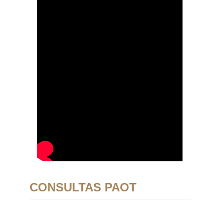
CONSULTAS PAOT