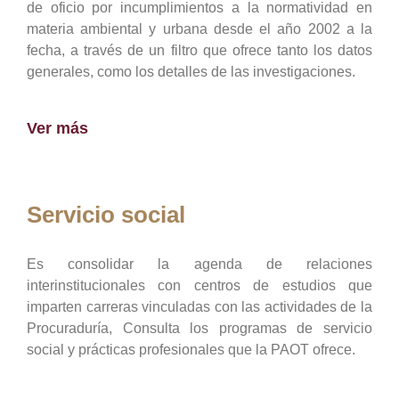
de oficio por incumplimientos a la normatividad en
materia ambiental y urbana desde el año 2002 a la
fecha, a través de un filtro que ofrece tanto los datos
generales, como los detalles de las investigaciones.
Ver más
Servicio social
Es consolidar la agenda de relaciones
interinstitucionales con centros de estudios que
imparten carreras vinculadas con las actividades de la
Procuraduría, Consulta los programas de servicio
social y prácticas profesionales que la PAOT ofrece.