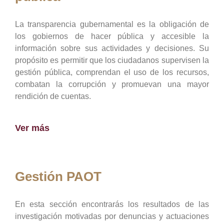
La transparencia gubernamental es la obligación de
los gobiernos de hacer pública y accesible la
información sobre sus actividades y decisiones. Su
propósito es permitir que los ciudadanos supervisen la
gestión pública, comprendan el uso de los recursos,
combatan la corrupción y promuevan una mayor
rendición de cuentas.
Ver más
Gestión PAOT
En esta sección encontrarás los resultados de las
investigación motivadas por denuncias y actuaciones