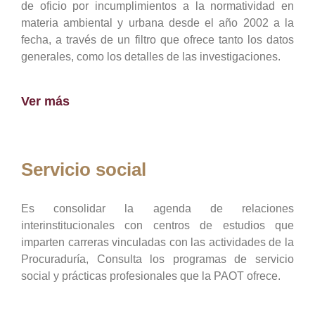
de oficio por incumplimientos a la normatividad en
materia ambiental y urbana desde el año 2002 a la
fecha, a través de un filtro que ofrece tanto los datos
generales, como los detalles de las investigaciones.
Ver más
Servicio social
Es consolidar la agenda de relaciones
interinstitucionales con centros de estudios que
imparten carreras vinculadas con las actividades de la
Procuraduría, Consulta los programas de servicio
social y prácticas profesionales que la PAOT ofrece.