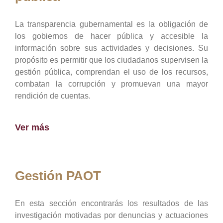
La transparencia gubernamental es la obligación de
los gobiernos de hacer pública y accesible la
información sobre sus actividades y decisiones. Su
propósito es permitir que los ciudadanos supervisen la
gestión pública, comprendan el uso de los recursos,
combatan la corrupción y promuevan una mayor
rendición de cuentas.
Ver más
Gestión PAOT
En esta sección encontrarás los resultados de las
investigación motivadas por denuncias y actuaciones