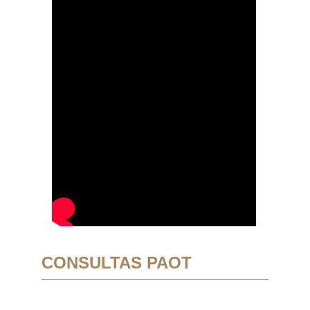
CONSULTAS PAOT