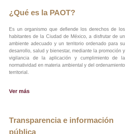
¿Qué es la PAOT?
Es un organismo que defiende los derechos de los
habitantes de la Ciudad de México, a disfrutar de un
ambiente adecuado y un territorio ordenado para su
desarrollo, salud y bienestar, mediante la promoción y
vigilancia de la aplicación y cumplimiento de la
normatividad en materia ambiental y del ordenamiento
territorial.
Ver más
Transparencia e información
pública