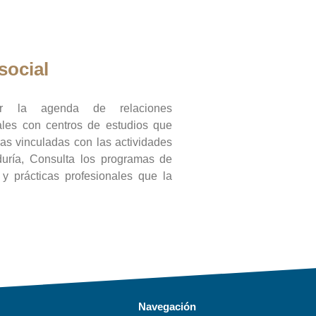
social
ar la agenda de relaciones
onales con centros de estudios que
ras vinculadas con las actividades
duría, Consulta los programas de
l y prácticas profesionales que la
Navegación