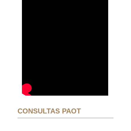
CONSULTAS PAOT