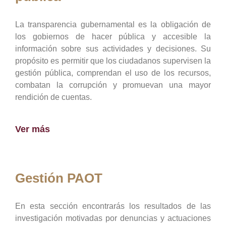
La transparencia gubernamental es la obligación de
los gobiernos de hacer pública y accesible la
información sobre sus actividades y decisiones. Su
propósito es permitir que los ciudadanos supervisen la
gestión pública, comprendan el uso de los recursos,
combatan la corrupción y promuevan una mayor
rendición de cuentas.
Ver más
Gestión PAOT
En esta sección encontrarás los resultados de las
investigación motivadas por denuncias y actuaciones