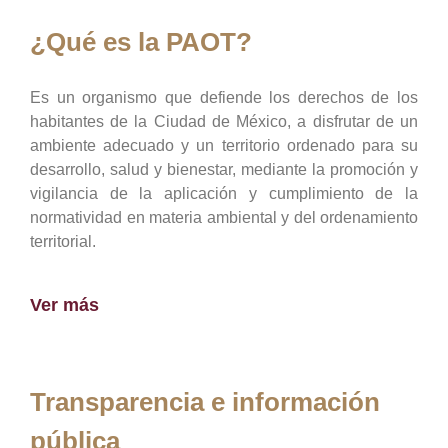
¿Qué es la PAOT?
Es un organismo que defiende los derechos de los
habitantes de la Ciudad de México, a disfrutar de un
ambiente adecuado y un territorio ordenado para su
desarrollo, salud y bienestar, mediante la promoción y
vigilancia de la aplicación y cumplimiento de la
normatividad en materia ambiental y del ordenamiento
territorial.
Ver más
Transparencia e información
pública