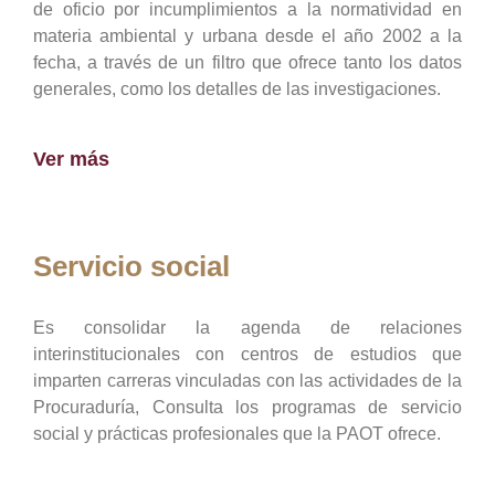
de oficio por incumplimientos a la normatividad en
materia ambiental y urbana desde el año 2002 a la
fecha, a través de un filtro que ofrece tanto los datos
generales, como los detalles de las investigaciones.
Ver más
Servicio social
Es consolidar la agenda de relaciones
interinstitucionales con centros de estudios que
imparten carreras vinculadas con las actividades de la
Procuraduría, Consulta los programas de servicio
social y prácticas profesionales que la PAOT ofrece.