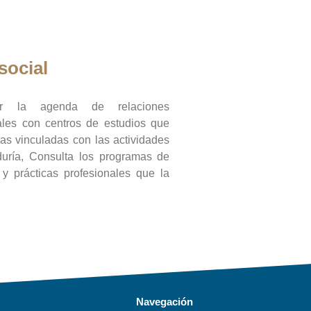
social
ar la agenda de relaciones
onales con centros de estudios que
ras vinculadas con las actividades
duría, Consulta los programas de
l y prácticas profesionales que la
Navegación