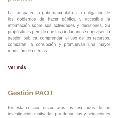
La transparencia gubernamental es la obligación de
los gobiernos de hacer pública y accesible la
información sobre sus actividades y decisiones. Su
propósito es permitir que los ciudadanos supervisen la
gestión pública, comprendan el uso de los recursos,
combatan la corrupción y promuevan una mayor
rendición de cuentas.
Ver más
Gestión PAOT
En esta sección encontrarás los resultados de las
investigación motivadas por denuncias y actuaciones