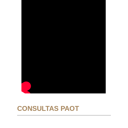
CONSULTAS PAOT