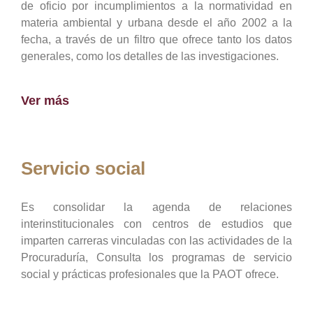
de oficio por incumplimientos a la normatividad en
materia ambiental y urbana desde el año 2002 a la
fecha, a través de un filtro que ofrece tanto los datos
generales, como los detalles de las investigaciones.
Ver más
Servicio social
Es consolidar la agenda de relaciones
interinstitucionales con centros de estudios que
imparten carreras vinculadas con las actividades de la
Procuraduría, Consulta los programas de servicio
social y prácticas profesionales que la PAOT ofrece.