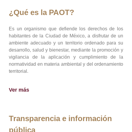
¿Qué es la PAOT?
Es un organismo que defiende los derechos de los
habitantes de la Ciudad de México, a disfrutar de un
ambiente adecuado y un territorio ordenado para su
desarrollo, salud y bienestar, mediante la promoción y
vigilancia de la aplicación y cumplimiento de la
normatividad en materia ambiental y del ordenamiento
territorial.
Ver más
Transparencia e información
pública