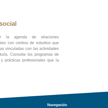
social
ar la agenda de relaciones
onales con centros de estudios que
ras vinculadas con las actividades
duría, Consulta los programas de
l y prácticas profesionales que la
Navegación