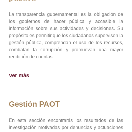
La transparencia gubernamental es la obligación de
los gobiernos de hacer pública y accesible la
información sobre sus actividades y decisiones. Su
propósito es permitir que los ciudadanos supervisen la
gestión pública, comprendan el uso de los recursos,
combatan la corrupción y promuevan una mayor
rendición de cuentas.
Ver más
Gestión PAOT
En esta sección encontrarás los resultados de las
investigación motivadas por denuncias y actuaciones