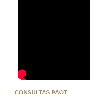
CONSULTAS PAOT