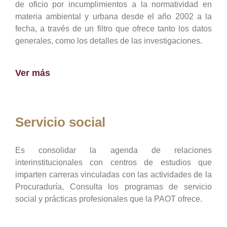
de oficio por incumplimientos a la normatividad en
materia ambiental y urbana desde el año 2002 a la
fecha, a través de un filtro que ofrece tanto los datos
generales, como los detalles de las investigaciones.
Ver más
Servicio social
Es consolidar la agenda de relaciones
interinstitucionales con centros de estudios que
imparten carreras vinculadas con las actividades de la
Procuraduría, Consulta los programas de servicio
social y prácticas profesionales que la PAOT ofrece.