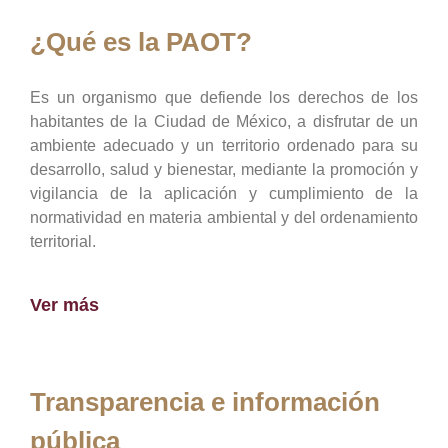
¿Qué es la PAOT?
Es un organismo que defiende los derechos de los
habitantes de la Ciudad de México, a disfrutar de un
ambiente adecuado y un territorio ordenado para su
desarrollo, salud y bienestar, mediante la promoción y
vigilancia de la aplicación y cumplimiento de la
normatividad en materia ambiental y del ordenamiento
territorial.
Ver más
Transparencia e información
pública