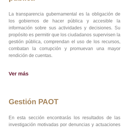
La transparencia gubernamental es la obligación de
los gobiernos de hacer pública y accesible la
información sobre sus actividades y decisiones. Su
propósito es permitir que los ciudadanos supervisen la
gestión pública, comprendan el uso de los recursos,
combatan la corrupción y promuevan una mayor
rendición de cuentas.
Ver más
Gestión PAOT
En esta sección encontrarás los resultados de las
investigación motivadas por denuncias y actuaciones