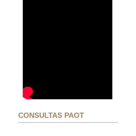
CONSULTAS PAOT