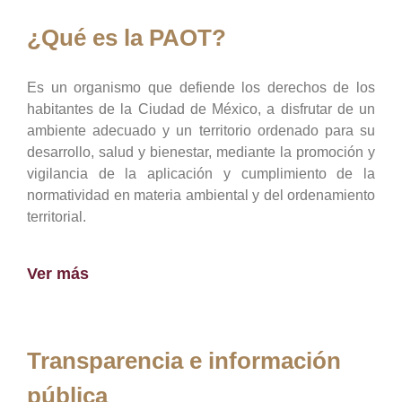
¿Qué es la PAOT?
Es un organismo que defiende los derechos de los
habitantes de la Ciudad de México, a disfrutar de un
ambiente adecuado y un territorio ordenado para su
desarrollo, salud y bienestar, mediante la promoción y
vigilancia de la aplicación y cumplimiento de la
normatividad en materia ambiental y del ordenamiento
territorial.
Ver más
Transparencia e información
pública