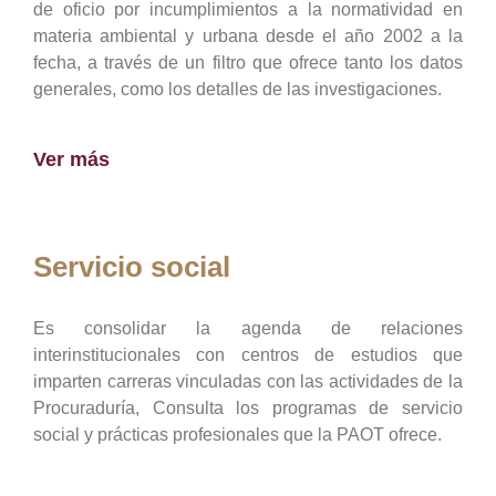
de oficio por incumplimientos a la normatividad en
materia ambiental y urbana desde el año 2002 a la
fecha, a través de un filtro que ofrece tanto los datos
generales, como los detalles de las investigaciones.
Ver más
Servicio social
Es consolidar la agenda de relaciones
interinstitucionales con centros de estudios que
imparten carreras vinculadas con las actividades de la
Procuraduría, Consulta los programas de servicio
social y prácticas profesionales que la PAOT ofrece.