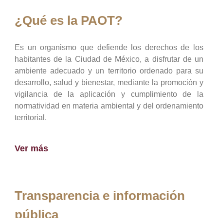
¿Qué es la PAOT?
Es un organismo que defiende los derechos de los
habitantes de la Ciudad de México, a disfrutar de un
ambiente adecuado y un territorio ordenado para su
desarrollo, salud y bienestar, mediante la promoción y
vigilancia de la aplicación y cumplimiento de la
normatividad en materia ambiental y del ordenamiento
territorial.
Ver más
Transparencia e información
pública