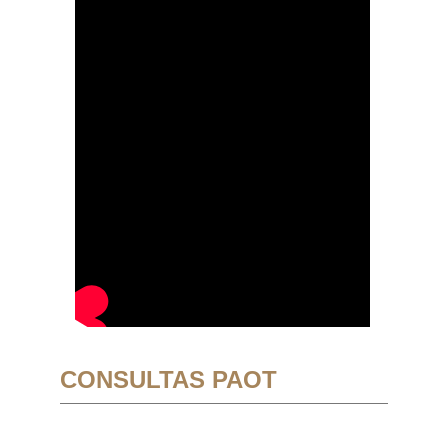
CONSULTAS PAOT