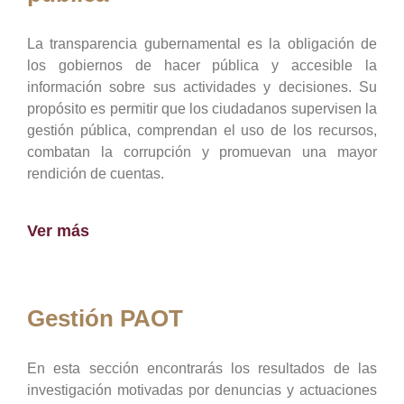
La transparencia gubernamental es la obligación de
los gobiernos de hacer pública y accesible la
información sobre sus actividades y decisiones. Su
propósito es permitir que los ciudadanos supervisen la
gestión pública, comprendan el uso de los recursos,
combatan la corrupción y promuevan una mayor
rendición de cuentas.
Ver más
Gestión PAOT
En esta sección encontrarás los resultados de las
investigación motivadas por denuncias y actuaciones