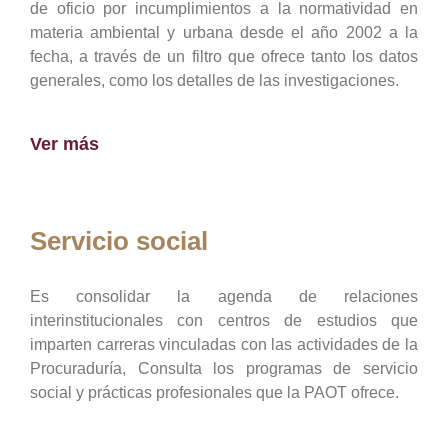
de oficio por incumplimientos a la normatividad en
materia ambiental y urbana desde el año 2002 a la
fecha, a través de un filtro que ofrece tanto los datos
generales, como los detalles de las investigaciones.
Ver más
Servicio social
Es consolidar la agenda de relaciones
interinstitucionales con centros de estudios que
imparten carreras vinculadas con las actividades de la
Procuraduría, Consulta los programas de servicio
social y prácticas profesionales que la PAOT ofrece.