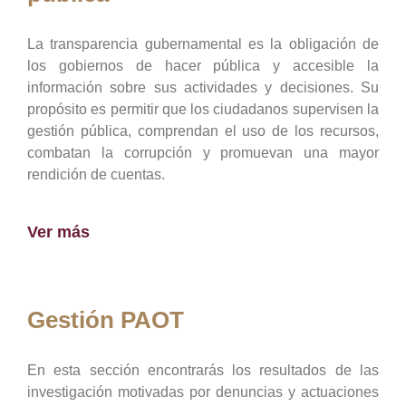
La transparencia gubernamental es la obligación de
los gobiernos de hacer pública y accesible la
información sobre sus actividades y decisiones. Su
propósito es permitir que los ciudadanos supervisen la
gestión pública, comprendan el uso de los recursos,
combatan la corrupción y promuevan una mayor
rendición de cuentas.
Ver más
Gestión PAOT
En esta sección encontrarás los resultados de las
investigación motivadas por denuncias y actuaciones