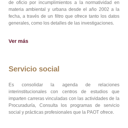
de oficio por incumplimientos a la normatividad en
materia ambiental y urbana desde el año 2002 a la
fecha, a través de un filtro que ofrece tanto los datos
generales, como los detalles de las investigaciones.
Ver más
Servicio social
Es consolidar la agenda de relaciones
interinstitucionales con centros de estudios que
imparten carreras vinculadas con las actividades de la
Procuraduría, Consulta los programas de servicio
social y prácticas profesionales que la PAOT ofrece.