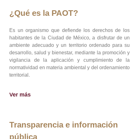
¿Qué es la PAOT?
Es un organismo que defiende los derechos de los
habitantes de la Ciudad de México, a disfrutar de un
ambiente adecuado y un territorio ordenado para su
desarrollo, salud y bienestar, mediante la promoción y
vigilancia de la aplicación y cumplimiento de la
normatividad en materia ambiental y del ordenamiento
territorial.
Ver más
Transparencia e información
pública