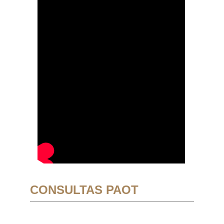
CONSULTAS PAOT