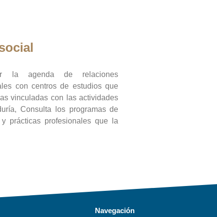
social
ar la agenda de relaciones
onales con centros de estudios que
ras vinculadas con las actividades
duría, Consulta los programas de
l y prácticas profesionales que la
Navegación