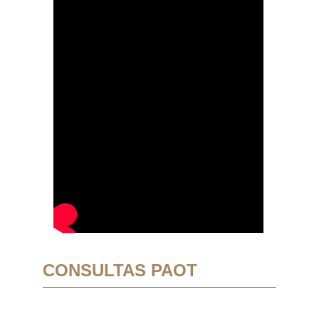
CONSULTAS PAOT