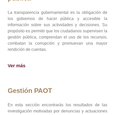
La transparencia gubernamental es la obligación de
los gobiernos de hacer pública y accesible la
información sobre sus actividades y decisiones. Su
propósito es permitir que los ciudadanos supervisen la
gestión pública, comprendan el uso de los recursos,
combatan la corrupción y promuevan una mayor
rendición de cuentas.
Ver más
Gestión PAOT
En esta sección encontrarás los resultados de las
investigación motivadas por denuncias y actuaciones