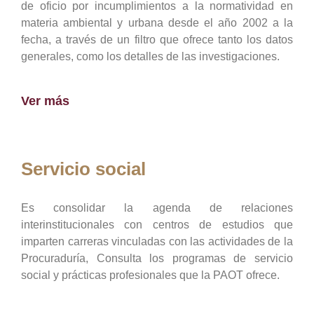
de oficio por incumplimientos a la normatividad en
materia ambiental y urbana desde el año 2002 a la
fecha, a través de un filtro que ofrece tanto los datos
generales, como los detalles de las investigaciones.
Ver más
Servicio social
Es consolidar la agenda de relaciones
interinstitucionales con centros de estudios que
imparten carreras vinculadas con las actividades de la
Procuraduría, Consulta los programas de servicio
social y prácticas profesionales que la PAOT ofrece.