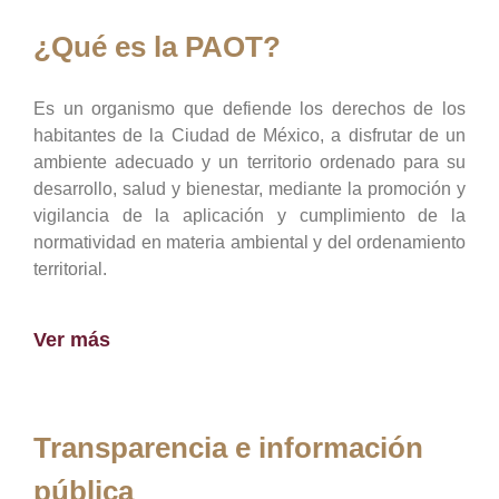
¿Qué es la PAOT?
Es un organismo que defiende los derechos de los
habitantes de la Ciudad de México, a disfrutar de un
ambiente adecuado y un territorio ordenado para su
desarrollo, salud y bienestar, mediante la promoción y
vigilancia de la aplicación y cumplimiento de la
normatividad en materia ambiental y del ordenamiento
territorial.
Ver más
Transparencia e información
pública