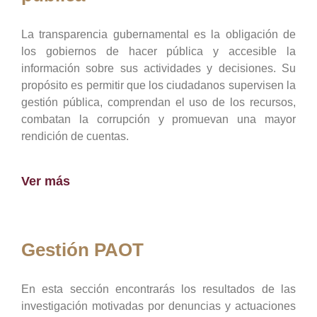
La transparencia gubernamental es la obligación de
los gobiernos de hacer pública y accesible la
información sobre sus actividades y decisiones. Su
propósito es permitir que los ciudadanos supervisen la
gestión pública, comprendan el uso de los recursos,
combatan la corrupción y promuevan una mayor
rendición de cuentas.
Ver más
Gestión PAOT
En esta sección encontrarás los resultados de las
investigación motivadas por denuncias y actuaciones