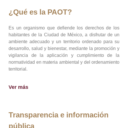
¿Qué es la PAOT?
Es un organismo que defiende los derechos de los
habitantes de la Ciudad de México, a disfrutar de un
ambiente adecuado y un territorio ordenado para su
desarrollo, salud y bienestar, mediante la promoción y
vigilancia de la aplicación y cumplimiento de la
normatividad en materia ambiental y del ordenamiento
territorial.
Ver más
Transparencia e información
pública