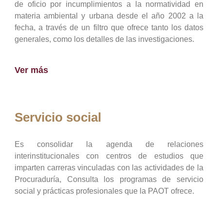
de oficio por incumplimientos a la normatividad en
materia ambiental y urbana desde el año 2002 a la
fecha, a través de un filtro que ofrece tanto los datos
generales, como los detalles de las investigaciones.
Ver más
Servicio social
Es consolidar la agenda de relaciones
interinstitucionales con centros de estudios que
imparten carreras vinculadas con las actividades de la
Procuraduría, Consulta los programas de servicio
social y prácticas profesionales que la PAOT ofrece.