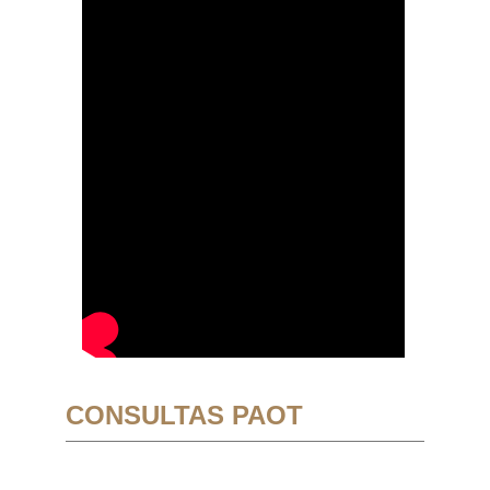
CONSULTAS PAOT