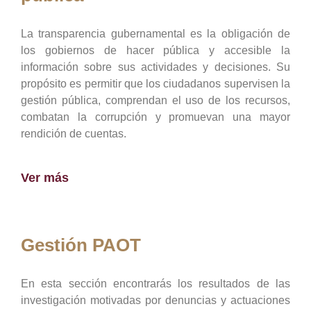
La transparencia gubernamental es la obligación de
los gobiernos de hacer pública y accesible la
información sobre sus actividades y decisiones. Su
propósito es permitir que los ciudadanos supervisen la
gestión pública, comprendan el uso de los recursos,
combatan la corrupción y promuevan una mayor
rendición de cuentas.
Ver más
Gestión PAOT
En esta sección encontrarás los resultados de las
investigación motivadas por denuncias y actuaciones