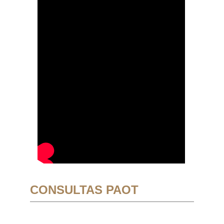
CONSULTAS PAOT