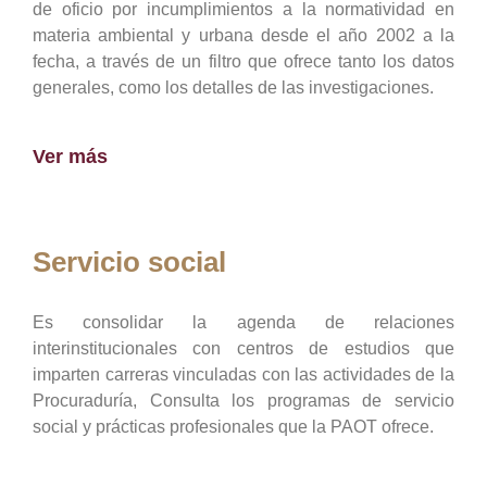
de oficio por incumplimientos a la normatividad en
materia ambiental y urbana desde el año 2002 a la
fecha, a través de un filtro que ofrece tanto los datos
generales, como los detalles de las investigaciones.
Ver más
Servicio social
Es consolidar la agenda de relaciones
interinstitucionales con centros de estudios que
imparten carreras vinculadas con las actividades de la
Procuraduría, Consulta los programas de servicio
social y prácticas profesionales que la PAOT ofrece.