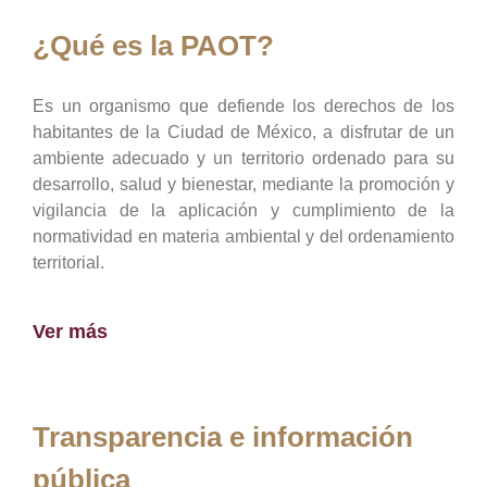
¿Qué es la PAOT?
Es un organismo que defiende los derechos de los
habitantes de la Ciudad de México, a disfrutar de un
ambiente adecuado y un territorio ordenado para su
desarrollo, salud y bienestar, mediante la promoción y
vigilancia de la aplicación y cumplimiento de la
normatividad en materia ambiental y del ordenamiento
territorial.
Ver más
Transparencia e información
pública