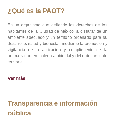
¿Qué es la PAOT?
Es un organismo que defiende los derechos de los
habitantes de la Ciudad de México, a disfrutar de un
ambiente adecuado y un territorio ordenado para su
desarrollo, salud y bienestar, mediante la promoción y
vigilancia de la aplicación y cumplimiento de la
normatividad en materia ambiental y del ordenamiento
territorial.
Ver más
Transparencia e información
pública