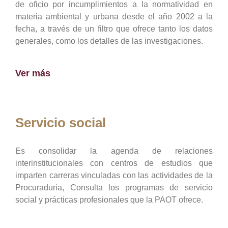
de oficio por incumplimientos a la normatividad en
materia ambiental y urbana desde el año 2002 a la
fecha, a través de un filtro que ofrece tanto los datos
generales, como los detalles de las investigaciones.
Ver más
Servicio social
Es consolidar la agenda de relaciones
interinstitucionales con centros de estudios que
imparten carreras vinculadas con las actividades de la
Procuraduría, Consulta los programas de servicio
social y prácticas profesionales que la PAOT ofrece.