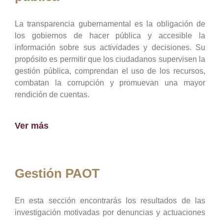
La transparencia gubernamental es la obligación de
los gobiernos de hacer pública y accesible la
información sobre sus actividades y decisiones. Su
propósito es permitir que los ciudadanos supervisen la
gestión pública, comprendan el uso de los recursos,
combatan la corrupción y promuevan una mayor
rendición de cuentas.
Ver más
Gestión PAOT
En esta sección encontrarás los resultados de las
investigación motivadas por denuncias y actuaciones