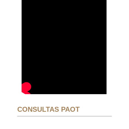
CONSULTAS PAOT