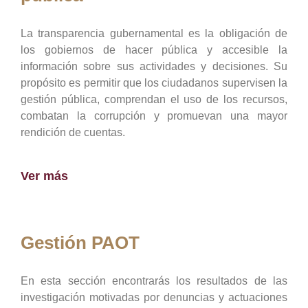
La transparencia gubernamental es la obligación de
los gobiernos de hacer pública y accesible la
información sobre sus actividades y decisiones. Su
propósito es permitir que los ciudadanos supervisen la
gestión pública, comprendan el uso de los recursos,
combatan la corrupción y promuevan una mayor
rendición de cuentas.
Ver más
Gestión PAOT
En esta sección encontrarás los resultados de las
investigación motivadas por denuncias y actuaciones