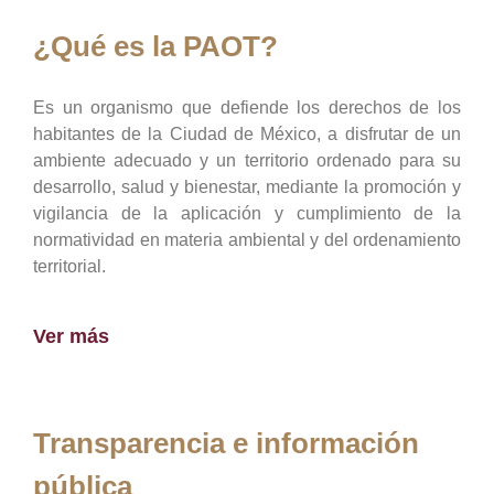
¿Qué es la PAOT?
Es un organismo que defiende los derechos de los
habitantes de la Ciudad de México, a disfrutar de un
ambiente adecuado y un territorio ordenado para su
desarrollo, salud y bienestar, mediante la promoción y
vigilancia de la aplicación y cumplimiento de la
normatividad en materia ambiental y del ordenamiento
territorial.
Ver más
Transparencia e información
pública