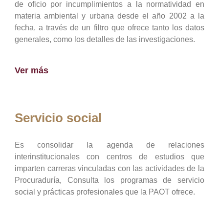
de oficio por incumplimientos a la normatividad en
materia ambiental y urbana desde el año 2002 a la
fecha, a través de un filtro que ofrece tanto los datos
generales, como los detalles de las investigaciones.
Ver más
Servicio social
Es consolidar la agenda de relaciones
interinstitucionales con centros de estudios que
imparten carreras vinculadas con las actividades de la
Procuraduría, Consulta los programas de servicio
social y prácticas profesionales que la PAOT ofrece.