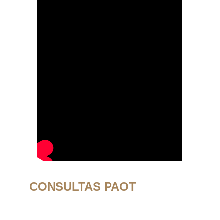
CONSULTAS PAOT