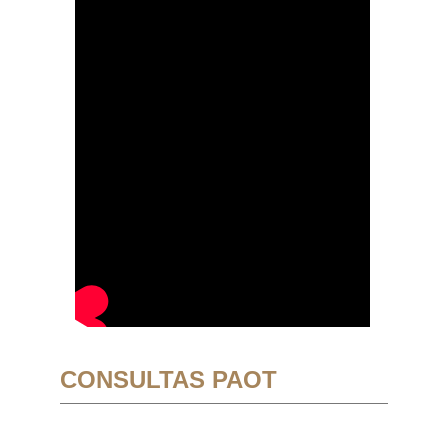
CONSULTAS PAOT