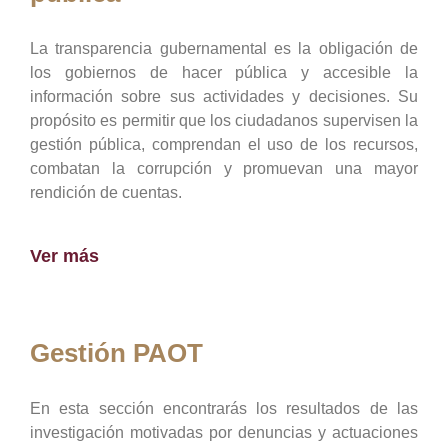
La transparencia gubernamental es la obligación de
los gobiernos de hacer pública y accesible la
información sobre sus actividades y decisiones. Su
propósito es permitir que los ciudadanos supervisen la
gestión pública, comprendan el uso de los recursos,
combatan la corrupción y promuevan una mayor
rendición de cuentas.
Ver más
Gestión PAOT
En esta sección encontrarás los resultados de las
investigación motivadas por denuncias y actuaciones