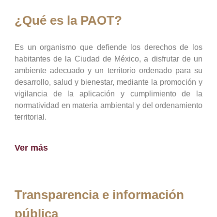
¿Qué es la PAOT?
Es un organismo que defiende los derechos de los
habitantes de la Ciudad de México, a disfrutar de un
ambiente adecuado y un territorio ordenado para su
desarrollo, salud y bienestar, mediante la promoción y
vigilancia de la aplicación y cumplimiento de la
normatividad en materia ambiental y del ordenamiento
territorial.
Ver más
Transparencia e información
pública