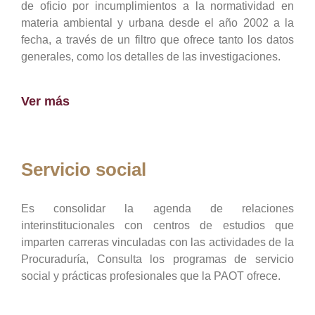
de oficio por incumplimientos a la normatividad en
materia ambiental y urbana desde el año 2002 a la
fecha, a través de un filtro que ofrece tanto los datos
generales, como los detalles de las investigaciones.
Ver más
Servicio social
Es consolidar la agenda de relaciones
interinstitucionales con centros de estudios que
imparten carreras vinculadas con las actividades de la
Procuraduría, Consulta los programas de servicio
social y prácticas profesionales que la PAOT ofrece.