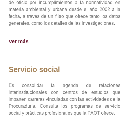
de oficio por incumplimientos a la normatividad en
materia ambiental y urbana desde el año 2002 a la
fecha, a través de un filtro que ofrece tanto los datos
generales, como los detalles de las investigaciones.
Ver más
Servicio social
Es consolidar la agenda de relaciones
interinstitucionales con centros de estudios que
imparten carreras vinculadas con las actividades de la
Procuraduría, Consulta los programas de servicio
social y prácticas profesionales que la PAOT ofrece.