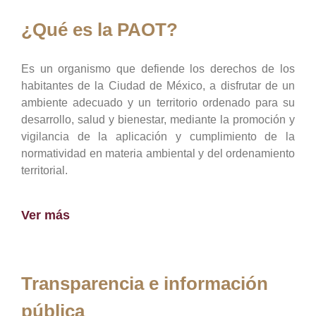
¿Qué es la PAOT?
Es un organismo que defiende los derechos de los
habitantes de la Ciudad de México, a disfrutar de un
ambiente adecuado y un territorio ordenado para su
desarrollo, salud y bienestar, mediante la promoción y
vigilancia de la aplicación y cumplimiento de la
normatividad en materia ambiental y del ordenamiento
territorial.
Ver más
Transparencia e información
pública