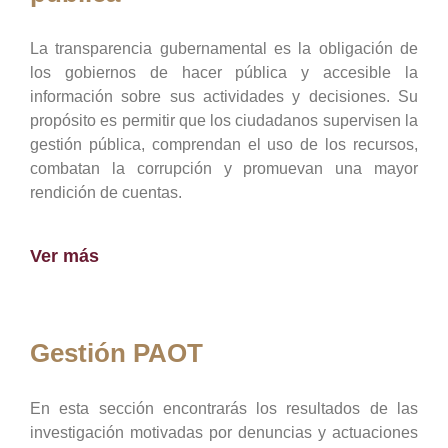
La transparencia gubernamental es la obligación de
los gobiernos de hacer pública y accesible la
información sobre sus actividades y decisiones. Su
propósito es permitir que los ciudadanos supervisen la
gestión pública, comprendan el uso de los recursos,
combatan la corrupción y promuevan una mayor
rendición de cuentas.
Ver más
Gestión PAOT
En esta sección encontrarás los resultados de las
investigación motivadas por denuncias y actuaciones