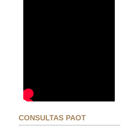
CONSULTAS PAOT