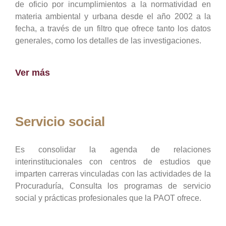
de oficio por incumplimientos a la normatividad en
materia ambiental y urbana desde el año 2002 a la
fecha, a través de un filtro que ofrece tanto los datos
generales, como los detalles de las investigaciones.
Ver más
Servicio social
Es consolidar la agenda de relaciones
interinstitucionales con centros de estudios que
imparten carreras vinculadas con las actividades de la
Procuraduría, Consulta los programas de servicio
social y prácticas profesionales que la PAOT ofrece.