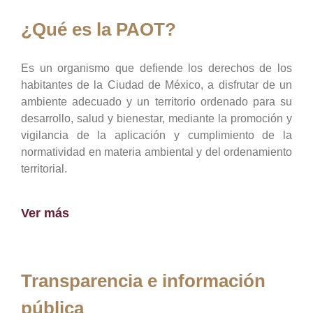
¿Qué es la PAOT?
Es un organismo que defiende los derechos de los
habitantes de la Ciudad de México, a disfrutar de un
ambiente adecuado y un territorio ordenado para su
desarrollo, salud y bienestar, mediante la promoción y
vigilancia de la aplicación y cumplimiento de la
normatividad en materia ambiental y del ordenamiento
territorial.
Ver más
Transparencia e información
pública