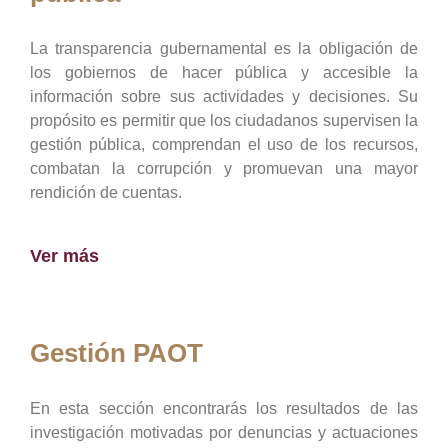
La transparencia gubernamental es la obligación de
los gobiernos de hacer pública y accesible la
información sobre sus actividades y decisiones. Su
propósito es permitir que los ciudadanos supervisen la
gestión pública, comprendan el uso de los recursos,
combatan la corrupción y promuevan una mayor
rendición de cuentas.
Ver más
Gestión PAOT
En esta sección encontrarás los resultados de las
investigación motivadas por denuncias y actuaciones