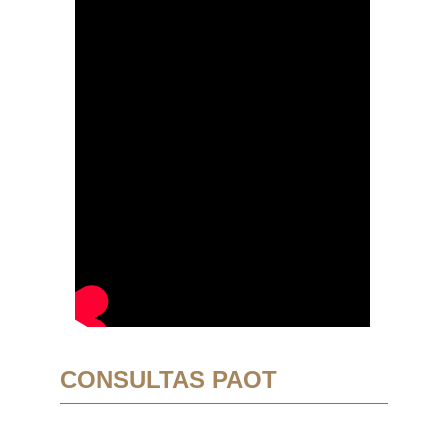
CONSULTAS PAOT