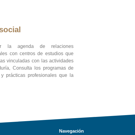
social
ar la agenda de relaciones
onales con centros de estudios que
ras vinculadas con las actividades
duría, Consulta los programas de
l y prácticas profesionales que la
Navegación