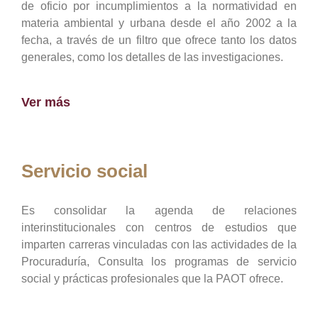
de oficio por incumplimientos a la normatividad en
materia ambiental y urbana desde el año 2002 a la
fecha, a través de un filtro que ofrece tanto los datos
generales, como los detalles de las investigaciones.
Ver más
Servicio social
Es consolidar la agenda de relaciones
interinstitucionales con centros de estudios que
imparten carreras vinculadas con las actividades de la
Procuraduría, Consulta los programas de servicio
social y prácticas profesionales que la PAOT ofrece.