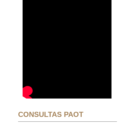
CONSULTAS PAOT