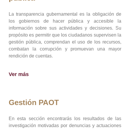
La transparencia gubernamental es la obligación de
los gobiernos de hacer pública y accesible la
información sobre sus actividades y decisiones. Su
propósito es permitir que los ciudadanos supervisen la
gestión pública, comprendan el uso de los recursos,
combatan la corrupción y promuevan una mayor
rendición de cuentas.
Ver más
Gestión PAOT
En esta sección encontrarás los resultados de las
investigación motivadas por denuncias y actuaciones