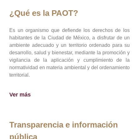
¿Qué es la PAOT?
Es un organismo que defiende los derechos de los
habitantes de la Ciudad de México, a disfrutar de un
ambiente adecuado y un territorio ordenado para su
desarrollo, salud y bienestar, mediante la promoción y
vigilancia de la aplicación y cumplimiento de la
normatividad en materia ambiental y del ordenamiento
territorial.
Ver más
Transparencia e información
pública