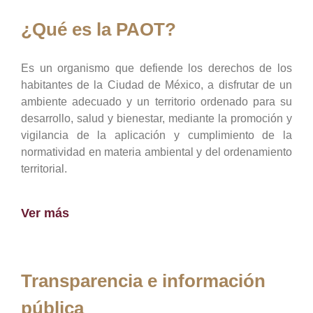
¿Qué es la PAOT?
Es un organismo que defiende los derechos de los
habitantes de la Ciudad de México, a disfrutar de un
ambiente adecuado y un territorio ordenado para su
desarrollo, salud y bienestar, mediante la promoción y
vigilancia de la aplicación y cumplimiento de la
normatividad en materia ambiental y del ordenamiento
territorial.
Ver más
Transparencia e información
pública