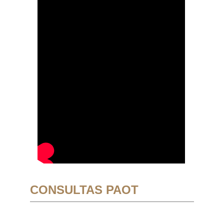
CONSULTAS PAOT