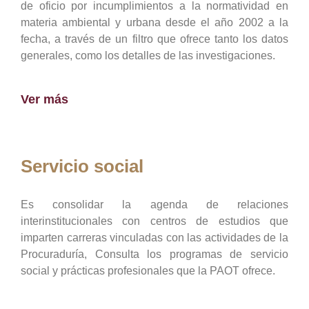
de oficio por incumplimientos a la normatividad en
materia ambiental y urbana desde el año 2002 a la
fecha, a través de un filtro que ofrece tanto los datos
generales, como los detalles de las investigaciones.
Ver más
Servicio social
Es consolidar la agenda de relaciones
interinstitucionales con centros de estudios que
imparten carreras vinculadas con las actividades de la
Procuraduría, Consulta los programas de servicio
social y prácticas profesionales que la PAOT ofrece.