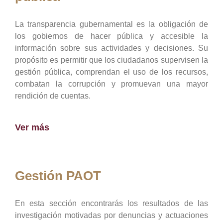
La transparencia gubernamental es la obligación de
los gobiernos de hacer pública y accesible la
información sobre sus actividades y decisiones. Su
propósito es permitir que los ciudadanos supervisen la
gestión pública, comprendan el uso de los recursos,
combatan la corrupción y promuevan una mayor
rendición de cuentas.
Ver más
Gestión PAOT
En esta sección encontrarás los resultados de las
investigación motivadas por denuncias y actuaciones