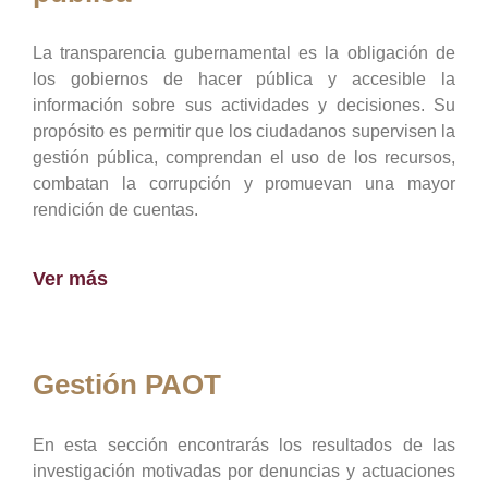
La transparencia gubernamental es la obligación de
los gobiernos de hacer pública y accesible la
información sobre sus actividades y decisiones. Su
propósito es permitir que los ciudadanos supervisen la
gestión pública, comprendan el uso de los recursos,
combatan la corrupción y promuevan una mayor
rendición de cuentas.
Ver más
Gestión PAOT
En esta sección encontrarás los resultados de las
investigación motivadas por denuncias y actuaciones