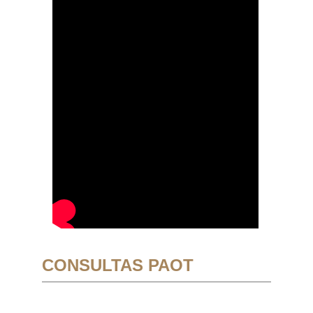
CONSULTAS PAOT