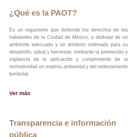
¿Qué es la PAOT?
Es un organismo que defiende los derechos de los
habitantes de la Ciudad de México, a disfrutar de un
ambiente adecuado y un territorio ordenado para su
desarrollo, salud y bienestar, mediante la promoción y
vigilancia de la aplicación y cumplimiento de la
normatividad en materia ambiental y del ordenamiento
territorial.
Ver más
Transparencia e información
pública