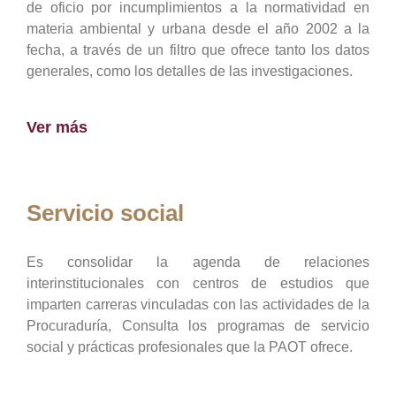
de oficio por incumplimientos a la normatividad en
materia ambiental y urbana desde el año 2002 a la
fecha, a través de un filtro que ofrece tanto los datos
generales, como los detalles de las investigaciones.
Ver más
Servicio social
Es consolidar la agenda de relaciones
interinstitucionales con centros de estudios que
imparten carreras vinculadas con las actividades de la
Procuraduría, Consulta los programas de servicio
social y prácticas profesionales que la PAOT ofrece.