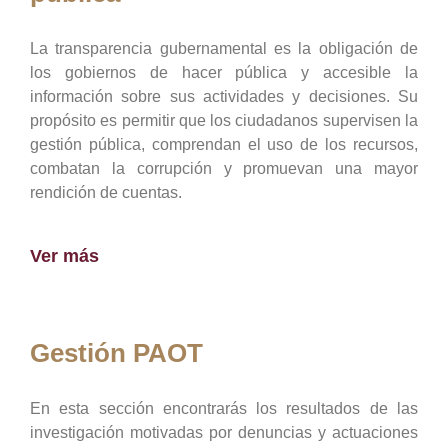
La transparencia gubernamental es la obligación de
los gobiernos de hacer pública y accesible la
información sobre sus actividades y decisiones. Su
propósito es permitir que los ciudadanos supervisen la
gestión pública, comprendan el uso de los recursos,
combatan la corrupción y promuevan una mayor
rendición de cuentas.
Ver más
Gestión PAOT
En esta sección encontrarás los resultados de las
investigación motivadas por denuncias y actuaciones