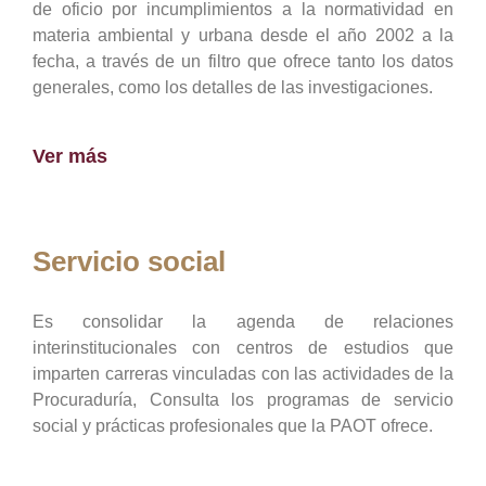
de oficio por incumplimientos a la normatividad en
materia ambiental y urbana desde el año 2002 a la
fecha, a través de un filtro que ofrece tanto los datos
generales, como los detalles de las investigaciones.
Ver más
Servicio social
Es consolidar la agenda de relaciones
interinstitucionales con centros de estudios que
imparten carreras vinculadas con las actividades de la
Procuraduría, Consulta los programas de servicio
social y prácticas profesionales que la PAOT ofrece.