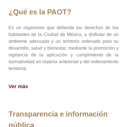
¿Qué es la PAOT?
Es un organismo que defiende los derechos de los
habitantes de la Ciudad de México, a disfrutar de un
ambiente adecuado y un territorio ordenado para su
desarrollo, salud y bienestar, mediante la promoción y
vigilancia de la aplicación y cumplimiento de la
normatividad en materia ambiental y del ordenamiento
territorial.
Ver más
Transparencia e información
pública