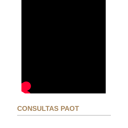
CONSULTAS PAOT