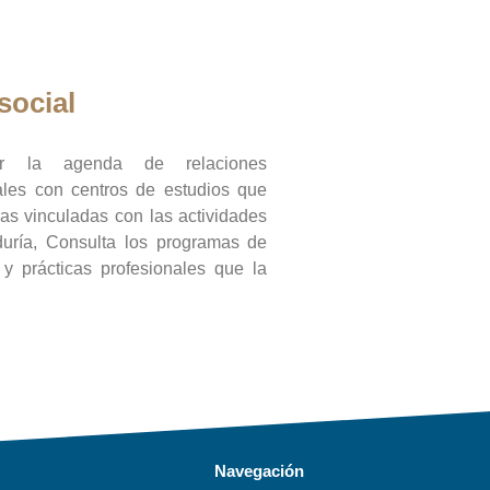
social
ar la agenda de relaciones
onales con centros de estudios que
ras vinculadas con las actividades
duría, Consulta los programas de
l y prácticas profesionales que la
Navegación