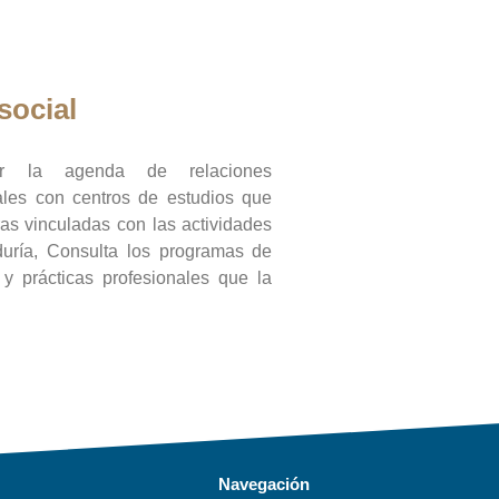
social
ar la agenda de relaciones
onales con centros de estudios que
ras vinculadas con las actividades
duría, Consulta los programas de
l y prácticas profesionales que la
Navegación