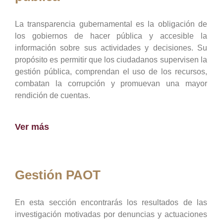
La transparencia gubernamental es la obligación de
los gobiernos de hacer pública y accesible la
información sobre sus actividades y decisiones. Su
propósito es permitir que los ciudadanos supervisen la
gestión pública, comprendan el uso de los recursos,
combatan la corrupción y promuevan una mayor
rendición de cuentas.
Ver más
Gestión PAOT
En esta sección encontrarás los resultados de las
investigación motivadas por denuncias y actuaciones