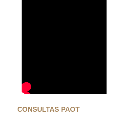
CONSULTAS PAOT