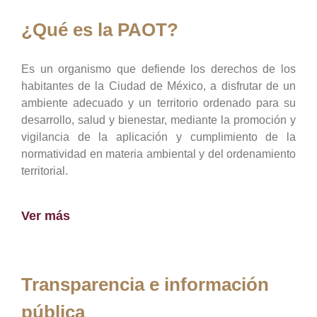
¿Qué es la PAOT?
Es un organismo que defiende los derechos de los
habitantes de la Ciudad de México, a disfrutar de un
ambiente adecuado y un territorio ordenado para su
desarrollo, salud y bienestar, mediante la promoción y
vigilancia de la aplicación y cumplimiento de la
normatividad en materia ambiental y del ordenamiento
territorial.
Ver más
Transparencia e información
pública