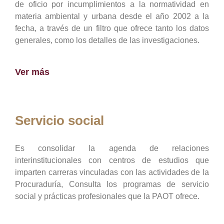
de oficio por incumplimientos a la normatividad en
materia ambiental y urbana desde el año 2002 a la
fecha, a través de un filtro que ofrece tanto los datos
generales, como los detalles de las investigaciones.
Ver más
Servicio social
Es consolidar la agenda de relaciones
interinstitucionales con centros de estudios que
imparten carreras vinculadas con las actividades de la
Procuraduría, Consulta los programas de servicio
social y prácticas profesionales que la PAOT ofrece.