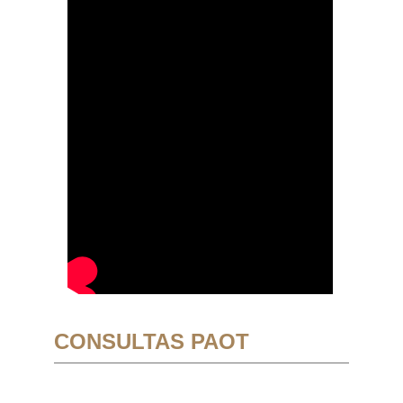
CONSULTAS PAOT