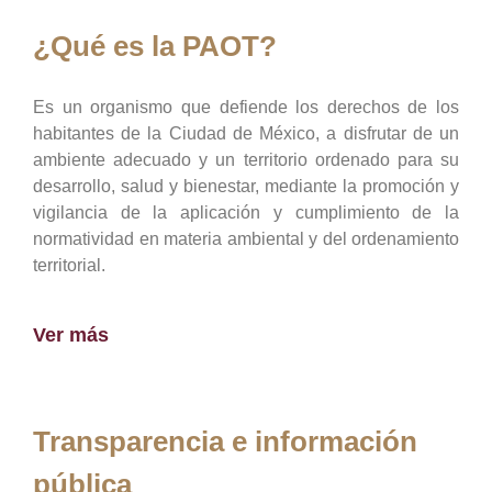
¿Qué es la PAOT?
Es un organismo que defiende los derechos de los
habitantes de la Ciudad de México, a disfrutar de un
ambiente adecuado y un territorio ordenado para su
desarrollo, salud y bienestar, mediante la promoción y
vigilancia de la aplicación y cumplimiento de la
normatividad en materia ambiental y del ordenamiento
territorial.
Ver más
Transparencia e información
pública