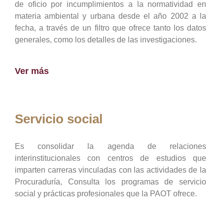
de oficio por incumplimientos a la normatividad en
materia ambiental y urbana desde el año 2002 a la
fecha, a través de un filtro que ofrece tanto los datos
generales, como los detalles de las investigaciones.
Ver más
Servicio social
Es consolidar la agenda de relaciones
interinstitucionales con centros de estudios que
imparten carreras vinculadas con las actividades de la
Procuraduría, Consulta los programas de servicio
social y prácticas profesionales que la PAOT ofrece.