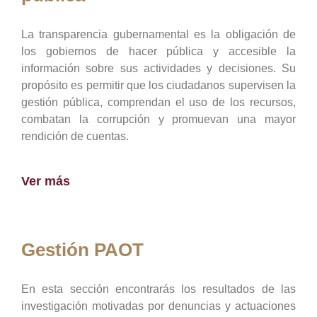
La transparencia gubernamental es la obligación de
los gobiernos de hacer pública y accesible la
información sobre sus actividades y decisiones. Su
propósito es permitir que los ciudadanos supervisen la
gestión pública, comprendan el uso de los recursos,
combatan la corrupción y promuevan una mayor
rendición de cuentas.
Ver más
Gestión PAOT
En esta sección encontrarás los resultados de las
investigación motivadas por denuncias y actuaciones