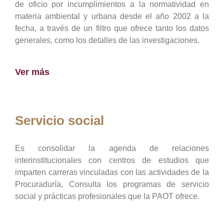
de oficio por incumplimientos a la normatividad en
materia ambiental y urbana desde el año 2002 a la
fecha, a través de un filtro que ofrece tanto los datos
generales, como los detalles de las investigaciones.
Ver más
Servicio social
Es consolidar la agenda de relaciones
interinstitucionales con centros de estudios que
imparten carreras vinculadas con las actividades de la
Procuraduría, Consulta los programas de servicio
social y prácticas profesionales que la PAOT ofrece.