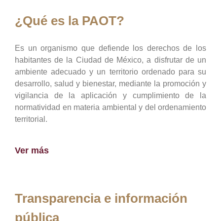
¿Qué es la PAOT?
Es un organismo que defiende los derechos de los
habitantes de la Ciudad de México, a disfrutar de un
ambiente adecuado y un territorio ordenado para su
desarrollo, salud y bienestar, mediante la promoción y
vigilancia de la aplicación y cumplimiento de la
normatividad en materia ambiental y del ordenamiento
territorial.
Ver más
Transparencia e información
pública