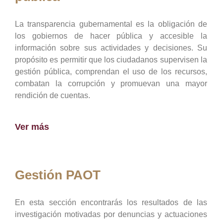
La transparencia gubernamental es la obligación de
los gobiernos de hacer pública y accesible la
información sobre sus actividades y decisiones. Su
propósito es permitir que los ciudadanos supervisen la
gestión pública, comprendan el uso de los recursos,
combatan la corrupción y promuevan una mayor
rendición de cuentas.
Ver más
Gestión PAOT
En esta sección encontrarás los resultados de las
investigación motivadas por denuncias y actuaciones