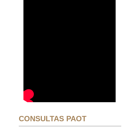
CONSULTAS PAOT