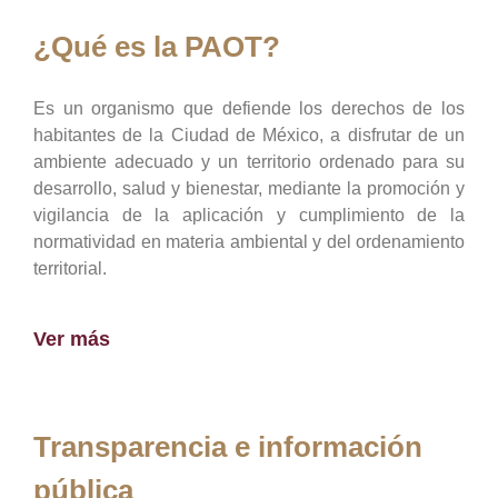
¿Qué es la PAOT?
Es un organismo que defiende los derechos de los
habitantes de la Ciudad de México, a disfrutar de un
ambiente adecuado y un territorio ordenado para su
desarrollo, salud y bienestar, mediante la promoción y
vigilancia de la aplicación y cumplimiento de la
normatividad en materia ambiental y del ordenamiento
territorial.
Ver más
Transparencia e información
pública