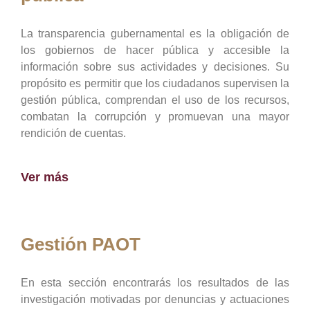
La transparencia gubernamental es la obligación de
los gobiernos de hacer pública y accesible la
información sobre sus actividades y decisiones. Su
propósito es permitir que los ciudadanos supervisen la
gestión pública, comprendan el uso de los recursos,
combatan la corrupción y promuevan una mayor
rendición de cuentas.
Ver más
Gestión PAOT
En esta sección encontrarás los resultados de las
investigación motivadas por denuncias y actuaciones