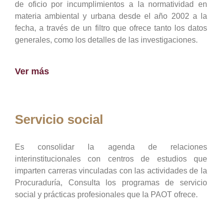
de oficio por incumplimientos a la normatividad en
materia ambiental y urbana desde el año 2002 a la
fecha, a través de un filtro que ofrece tanto los datos
generales, como los detalles de las investigaciones.
Ver más
Servicio social
Es consolidar la agenda de relaciones
interinstitucionales con centros de estudios que
imparten carreras vinculadas con las actividades de la
Procuraduría, Consulta los programas de servicio
social y prácticas profesionales que la PAOT ofrece.