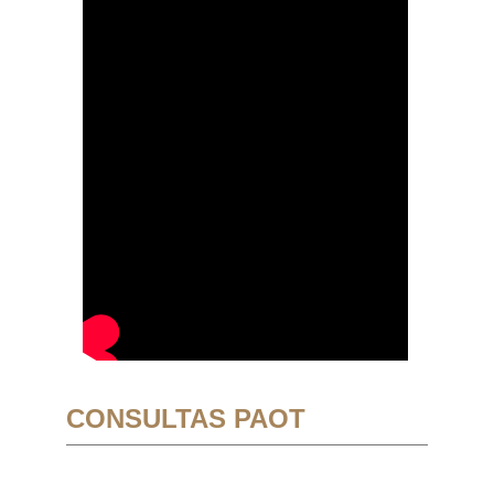
CONSULTAS PAOT