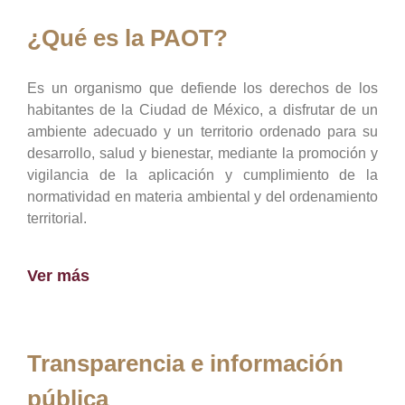
¿Qué es la PAOT?
Es un organismo que defiende los derechos de los
habitantes de la Ciudad de México, a disfrutar de un
ambiente adecuado y un territorio ordenado para su
desarrollo, salud y bienestar, mediante la promoción y
vigilancia de la aplicación y cumplimiento de la
normatividad en materia ambiental y del ordenamiento
territorial.
Ver más
Transparencia e información
pública