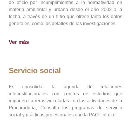
de oficio por incumplimientos a la normatividad en
materia ambiental y urbana desde el año 2002 a la
fecha, a través de un filtro que ofrece tanto los datos
generales, como los detalles de las investigaciones.
Ver más
Servicio social
Es consolidar la agenda de relaciones
interinstitucionales con centros de estudios que
imparten carreras vinculadas con las actividades de la
Procuraduría, Consulta los programas de servicio
social y prácticas profesionales que la PAOT ofrece.