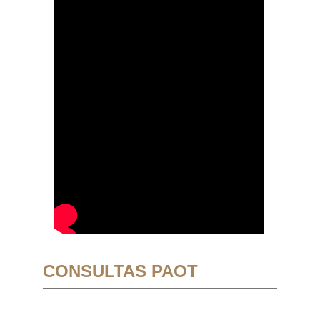
CONSULTAS PAOT