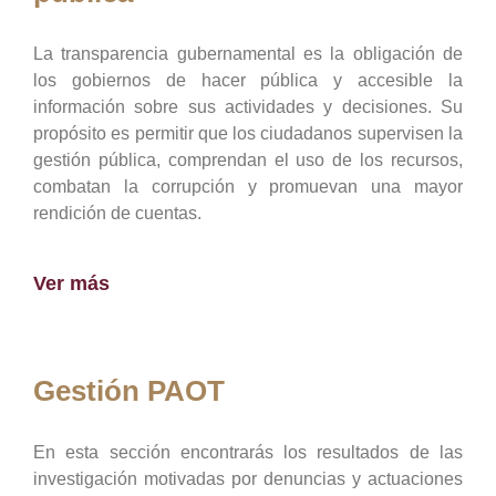
La transparencia gubernamental es la obligación de
los gobiernos de hacer pública y accesible la
información sobre sus actividades y decisiones. Su
propósito es permitir que los ciudadanos supervisen la
gestión pública, comprendan el uso de los recursos,
combatan la corrupción y promuevan una mayor
rendición de cuentas.
Ver más
Gestión PAOT
En esta sección encontrarás los resultados de las
investigación motivadas por denuncias y actuaciones