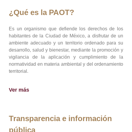
¿Qué es la PAOT?
Es un organismo que defiende los derechos de los
habitantes de la Ciudad de México, a disfrutar de un
ambiente adecuado y un territorio ordenado para su
desarrollo, salud y bienestar, mediante la promoción y
vigilancia de la aplicación y cumplimiento de la
normatividad en materia ambiental y del ordenamiento
territorial.
Ver más
Transparencia e información
pública