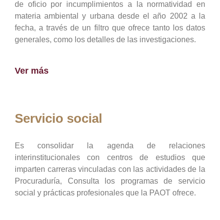
de oficio por incumplimientos a la normatividad en
materia ambiental y urbana desde el año 2002 a la
fecha, a través de un filtro que ofrece tanto los datos
generales, como los detalles de las investigaciones.
Ver más
Servicio social
Es consolidar la agenda de relaciones
interinstitucionales con centros de estudios que
imparten carreras vinculadas con las actividades de la
Procuraduría, Consulta los programas de servicio
social y prácticas profesionales que la PAOT ofrece.