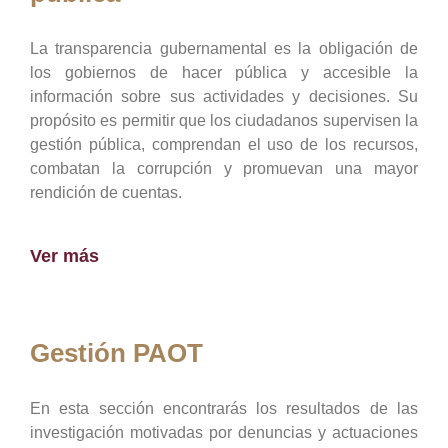
La transparencia gubernamental es la obligación de
los gobiernos de hacer pública y accesible la
información sobre sus actividades y decisiones. Su
propósito es permitir que los ciudadanos supervisen la
gestión pública, comprendan el uso de los recursos,
combatan la corrupción y promuevan una mayor
rendición de cuentas.
Ver más
Gestión PAOT
En esta sección encontrarás los resultados de las
investigación motivadas por denuncias y actuaciones