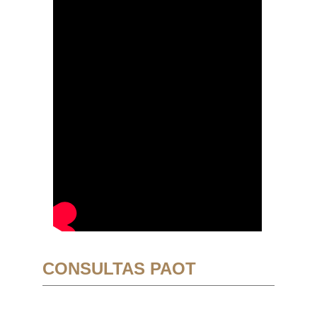
CONSULTAS PAOT